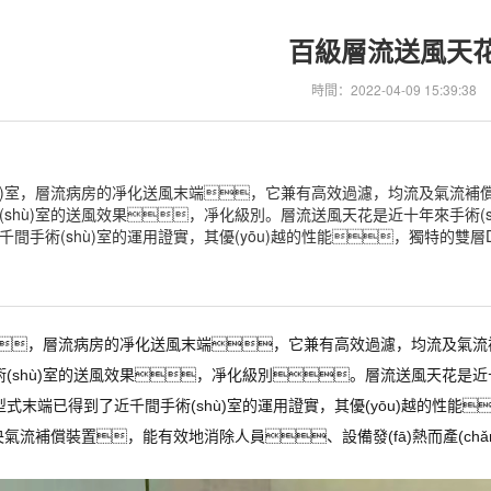
百級層流送風天
時間：2022-04-09 15:39:38
hù)室，層流病房的凈化送風末端，它兼有高效過濾，均流及氣流補償作用
shù)室的送風效果，凈化級別。層流送風天花是近十年來手術(shù)
間手術(shù)室的運用證實，其優(yōu)越的性能，獨特的雙層D
)室，層流病房的凈化送風末端，它兼有高效過濾，均流及氣流補償
shù)室的送風效果，凈化級別。層流送風天花是近十年來手術
式末端已得到了近千間手術(shù)室的運用證實，其優(yōu)越的性能
中央氣流補償裝置，能有效地消除人員、設備發(fā)熱而產(ch