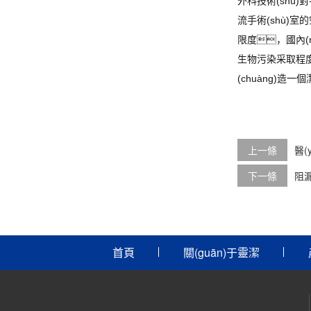
外科技術(shù
流手術(shù)室
限度，國內(
生物污染采取程度
(chuàng)造一
上一條
醫
下一條
阻漏
首頁
關(guān)于靈潔