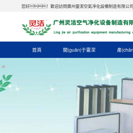
您好！歡迎訪問廣州靈潔空氣凈化設備制造有限公司網(
首頁
關(guān)于靈潔
產(ch