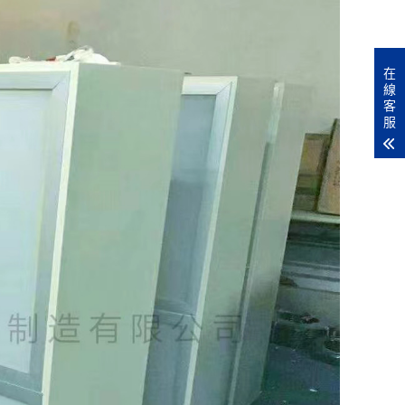
在
線
客
服