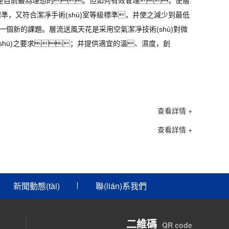
ù)室是目前最為理想的。但如何有效管理，使層
èi)生學標準，又符合潔凈手術(shù)室等級標準，并使之減少到最低
的一個新的課題。層流送風天花是采用空氣潔凈技術(shù)對微
shù)之要求；并提供適宜的溫、濕度，創
查看詳情 +
查看詳情 +
新聞動態(tài)
聯(lián)系我們
二維碼
QR code