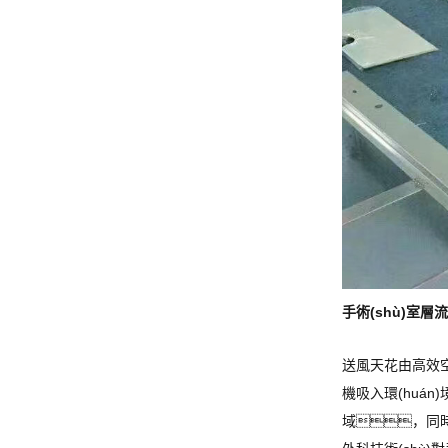
手術(shù)室層
送風天花由高效空氣
機吸入環(huán
域，同時使