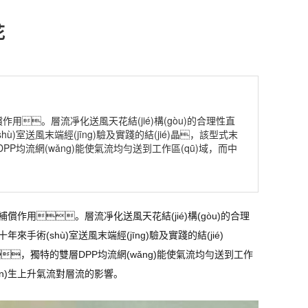
花
。層流凈化送風天花結(jié)構(gòu)的合理性直
室送風末端經(jīng)驗及實踐的結(jié)晶，該型式末
PP均流網(wǎng)能使氣流均勻送到工作區(qū)域，而中
作用。層流凈化送風天花結(jié)構(gòu)的合理
(shù)室送風末端經(jīng)驗及實踐的結(jié)
，獨特的雙層DPP均流網(wǎng)能使氣流均勻送到工作
ǎn)生上升氣流對層流的影響。