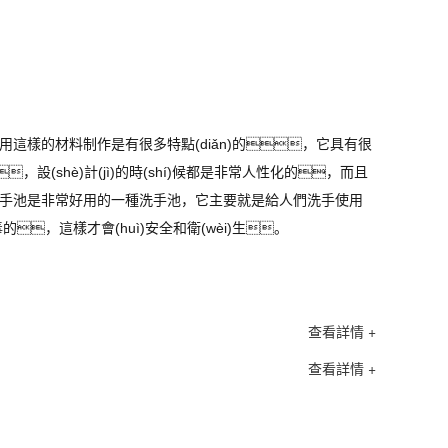
，使用這樣的材料制作是有很多特點(diǎn)的，它具有很
，設(shè)計(jì)的時(shí)候都是非常人性化的，而且
yī)用洗手池是非常好用的一種洗手池，它主要就是給人們洗手使用
的，這樣才會(huì)安全和衛(wèi)生。
查看詳情 +
查看詳情 +