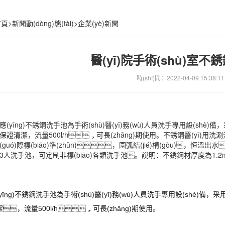
首頁
>
新聞動(dòng)態(tài)
>
企業(yè)新聞
醫(yī)院手術(shù)室
時(shí)間：2022-04-09 15:38:11
感應(yīng)不銹鋼洗手池為手術(shù)醫(yī)務(wù)人員洗手專用設(shè
清潔，流量500l/h，可長(zhǎng)期使用。不銹鋼醫(yī)用洗涮池：采
uó)際標(biāo)準(zhǔn)，園弧結(jié)構(gòu)，恒溫出水
人洗手池，可定制非標(biāo)各類洗手池。說明：不銹鋼材厚度為1.2m
(yīng)不銹鋼洗手池為手術(shù)醫(yī)務(wù)人員洗手專用設(shè)備
，流量500l/h，可長(zhǎng)期使用。