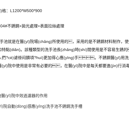
ī)格：L1200*W500*900
US304#不銹鋼+拋光處理+表面拉絲處理
用洗手池就是在醫(yī)院場(chǎng)所使用的，采用的是不銹鋼材料制作
點(diǎn)。該種類型的洗手池長(zhǎng)時(shí)間使用是不容易生銹的
們?cè)谑褂闷饋頃?huì)更加得心應(yīng)手。不銹鋼醫(
yī)院中使用是非常有必要的，在醫(yī)院中是每天都要進(jìn)行消毒
醫(yī)院中效過濾器的作用
yī)院自動(dòng)感應(yīng)洗手池不銹鋼洗手槽