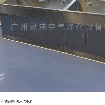
稱：不銹鋼醫(yī)用洗手池