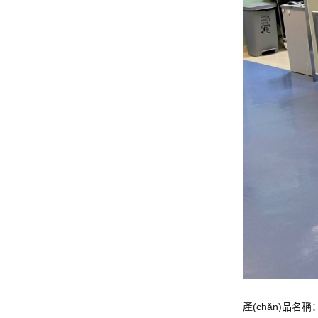
產(chǎn)品名