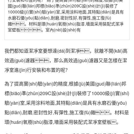
國(guó)聯(lián)邦標(biāo)準(zhǔn)209C設(shè)計(jì)裝修了
10000級(jí)實(shí)驗(yàn)室,采用涂料地面,其特點(diǎn)是具有
水磨石優(yōu)點(diǎn),耐磨,密封性好,有彈性,施工復(fù)
雜。材料是環(huán)氧樹(shù)脂漆,墻面采用裝配式潔凈
室壁板。室內(nèi)設(shè)有
我們都知道潔凈室要想達(dá)到潔凈，就離不開(kāi)
高
效過(guò)濾器
，那么高效過(guò)濾器又是怎樣在潔
凈室進(jìn)行安裝和布置的呢？
為了提高實(shí)驗(yàn)的精度,根據(jù)美國(guó)聯(lián)邦
標(biāo)準(zhǔn)209C設(shè)計(jì)裝修了10000級(jí)實(shí)
驗(yàn)室,采用涂料地面,其特點(diǎn)是具有水磨石優(yōu)
點(diǎn),耐磨,密封性好,有彈性,施工復(fù)雜。材料是
環(huán)氧樹(shù)脂漆,墻面采用裝配式潔凈室壁板。