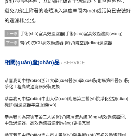
(shí)，立即將托板置于過濾器下 面，
避免刀架上附著的液體滴入無塵車間內(nèi)或污染已安裝好
的過濾器。
手術(shù)室高效過濾器|手術(shù)室高效過濾網(wǎng)
上一條
醫(yī)院ICU高效過濾器|醫(yī)院空調(diào)過濾器
下一條
相關(guān)產(chǎn)品
/ SERVICE
恭喜我司中標(biāo)浙江大學(xué)醫(yī)學(xué)院附屬第四醫(yī)院
凈化工程高效過濾器安裝更換
恭喜我司中標(biāo)中山大學(xué)附屬第三醫(yī)院凈化空調(diào)
機(jī)組過濾器年度服務(wù)
恭喜我司為常德市第二人民醫(yī)院層流系統(tǒng)初效過濾器、
中效過濾器、高效過濾器濾網(wǎng)更換完畢
恭喜我司中標(biāo)崇左市人民醫(yī)院手術(shù)室初效過濾器、