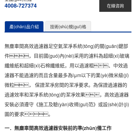
4008-727374
在線咨詢
產(chǎn)品介紹
技術(shù)規(guī)格
無塵車間
高效過濾器
足空氣潔凈系統(tǒng)的關(guān)鍵部
件，目前國(guó)內(nèi)采用的濾料為超細(xì)玻璃
纖維紙和超細(xì)石棉纖維紙，用以過濾粗、
中效過
濾器
不能過濾的而且含量最多為lμm以下的業(yè)微米級(jí)
微粒， 保證潔凈房間的潔凈要求。為保證過濾器的
過濾效率和潔凈系統(tǒng)的潔凈效果，高效過濾器
安裝必須遵守《施工及驗(yàn)收規(guī)范》或設(shè)計(jì)
圖的要求。
一．無塵車間高效過濾器安裝前的準(zhǔn)備工作