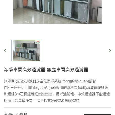
潔凈車間高效過濾器|無塵車間高效過濾器
無塵車間高效過濾器足空氣潔凈系統(tǒng)的關(guān)鍵部
件，目前國(guó)內(nèi)采用的濾料為超細(xì)玻璃纖維紙
和超細(xì)石棉纖維紙，用以過濾粗、中效過濾器不能過濾
的而且含量最多為lm以下的業(yè)微米級(jí)微粒
全國(guó)熱線