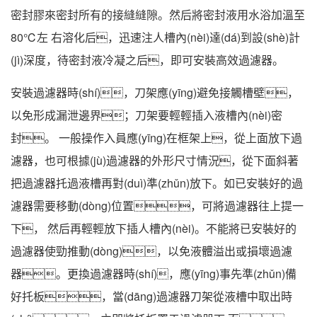
密封膠來密封所有的接縫縫隙。然后將密封液用水浴加溫至
80℃左 右溶化后，迅速注人槽內(nèi)達(dá)到設(shè)計
(jì)深度，待密封液冷凝之后，即可安裝高效過濾器。
安裝過濾器時(shí)，刀架應(yīng)避免接觸槽壁，
以免形成漏泄邊界；刀架要輕輕插入液槽內(nèi)密
封。 一般操作入員應(yīng)在框架上，從上面放下過
濾器，也可根據(jù)過濾器的外形尺寸情況，從下面斜著
把過濾器托過液槽再對(duì)準(zhǔn)放下。如已安裝好的過
濾器需要移動(dòng)位置，可將過濾器往上提一
下， 然后再輕輕放下插人槽內(nèi)。不能將已安裝好的
過濾器使勁推動(dòng)，以免液體溢出或損壞過濾
器。更換過濾器時(shí)，應(yīng)事先準(zhǔn)備
好托板，當(dāng)過濾器刀架從液槽中取出時